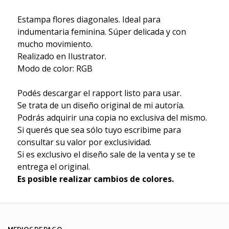
Estampa flores diagonales. Ideal para
indumentaria feminina. Súper delicada y con
mucho movimiento.
Realizado en Ilustrator.
Modo de color: RGB
Podés descargar el rapport listo para usar.
Se trata de un diseño original de mi autoría.
Podrás adquirir una copia no exclusiva del mismo.
Si querés que sea sólo tuyo escribime para
consultar su valor por exclusividad.
Si es exclusivo el diseño sale de la venta y se te
entrega el original.
Es posible realizar cambios de colores.