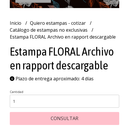
Inicio
Quiero estampas - cotizar
Catálogo de estampas no exclusivas
Estampa FLORAL Archivo en rapport descargable
Estampa FLORAL Archivo
en rapport descargable
Plazo de entrega aproximado: 4 días
Cantidad
CONSULTAR