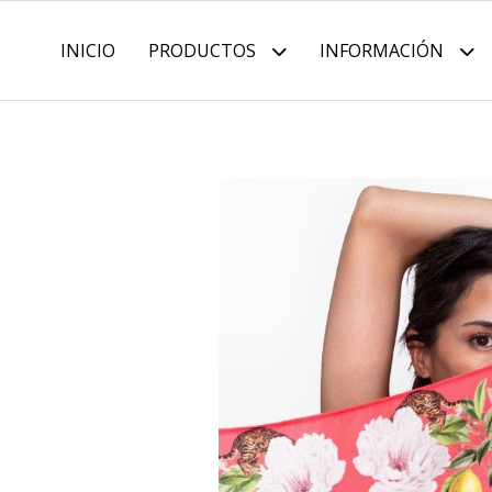
INICIO
PRODUCTOS
INFORMACIÓN