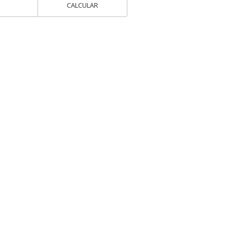
CALCULAR