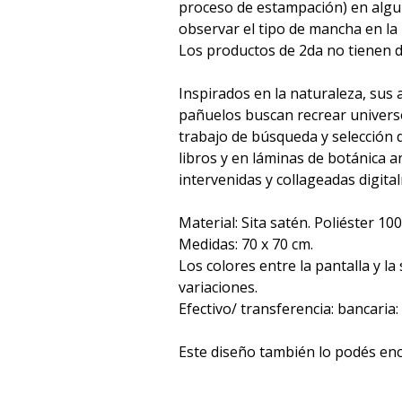
proceso de estampación) en algu
observar el tipo de mancha en la 
Los productos de 2da no tienen d
Inspirados en la naturaleza, sus 
pañuelos buscan recrear universo
trabajo de búsqueda y selección 
libros y en láminas de botánica 
intervenidas y collageadas digit
Material: Sita satén. Poliéster 10
Medidas: 70 x 70 cm.
Los colores entre la pantalla y l
variaciones.
Efectivo/ transferencia: bancaria:
Este diseño también lo podés enc